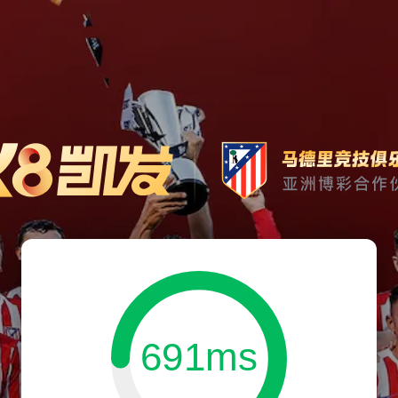
691ms